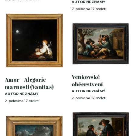
AUTOR NEZNÁMÝ
2. polovina 17. století
Venkovské
Amor – Alegorie
občerstvení
marnosti (Vanitas)
AUTOR NEZNÁMÝ
AUTOR NEZNÁMÝ
2. polovina 17. století
2. polovina 17. století