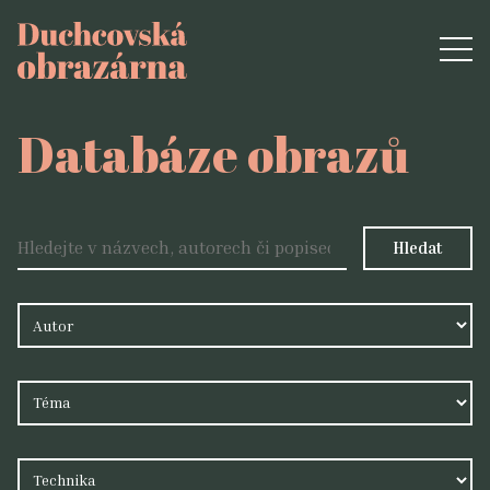
Databáze obrazů
Hledat