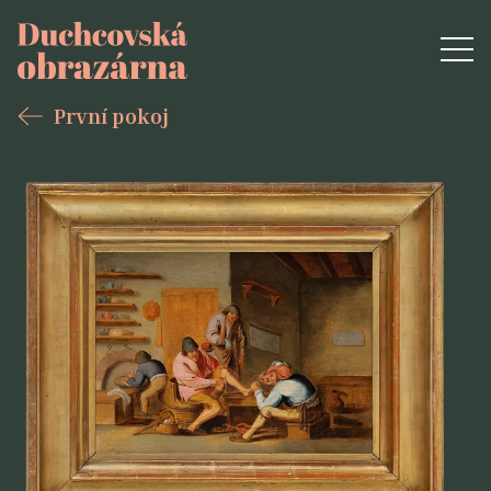
První pokoj