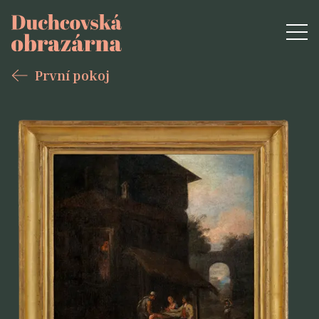
První pokoj